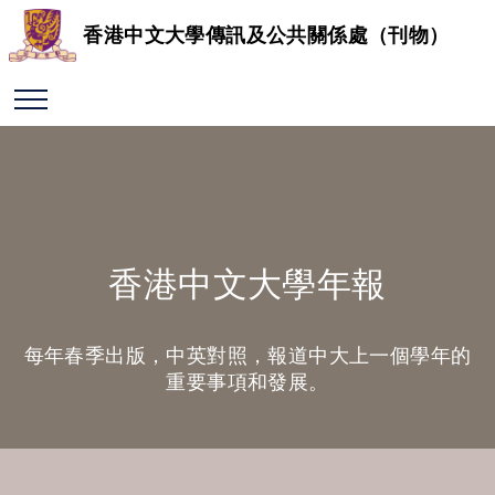
香港中文大學傳訊及公共關係處（刊物）
香港中文大學年報
每年春季出版，中英對照，報道中大上一個學年的
重要事項和發展。