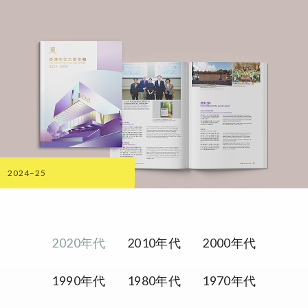
2024–25
2020年代
2010年代
2000年代
1990年代
1980年代
1970年代