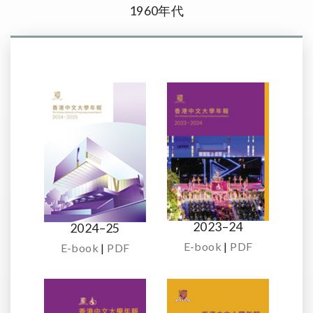
1960年代
2023–24
2024–25
E-book
|
PDF
E-book
|
PDF