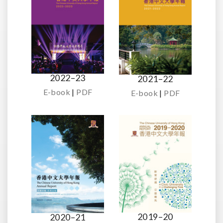
2022–23
2021–22
E-book
|
PDF
E-book
|
PDF
2019–20
2020–21