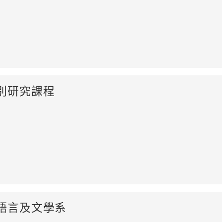
別研究課程
語言及文學系