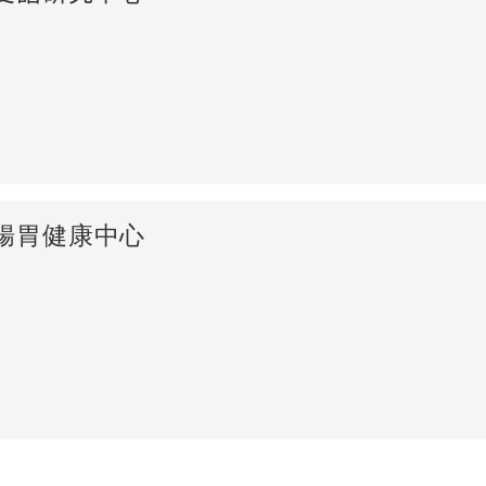
腸胃健康中心