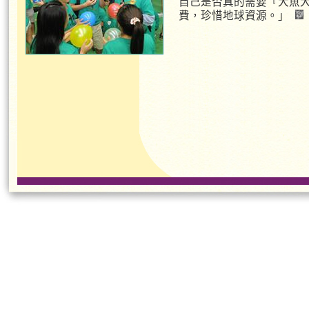
自己是否真的需要『大魚
費，珍惜地球資源。」