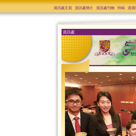
資訊處主頁
資訊處簡介
資訊處刊物
特稿
資源
資訊處