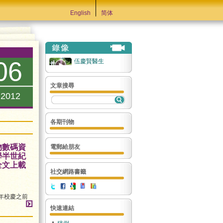
English
简体
06
伍慶賢醫生
文章搜尋
.2012
各期刊物
物數碼資
電郵給朋友
學半世紀
全文上載
社交網路書籤
年校慶之前
快速連結