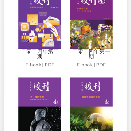
二零二四年第二
二零二四年第一
期
期
E-book
|
PDF
E-book
|
PDF