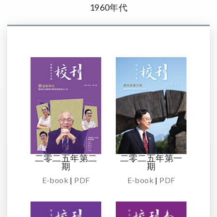
1960年代
二零二五年第二
二零二五年第一
期
期
E-book
|
PDF
E-book
|
PDF