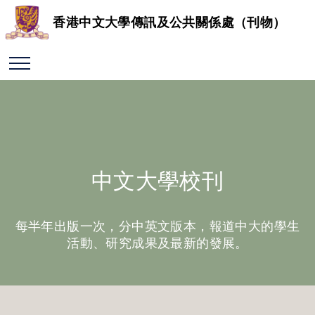
香港中文大學傳訊及公共關係處（刊物）
中文大學校刊
每半年出版一次，分中英文版本，報道中大的學生
活動、研究成果及最新的發展。