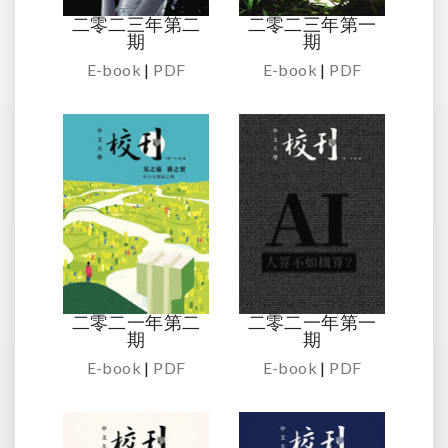
二零二三年第二
二零二三年第一
期
期
E-book
|
PDF
E-book
|
PDF
二零二一年第二
二零二一年第一
期
期
E-book
|
PDF
E-book
|
PDF