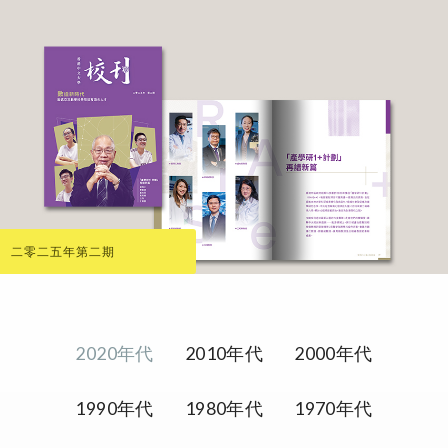
二零二五年第二期
2020年代
2010年代
2000年代
1990年代
1980年代
1970年代