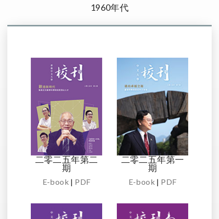
1960年代
二零二五年第二
二零二五年第一
期
期
E-book
|
PDF
E-book
|
PDF