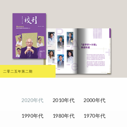
二零二五年第二期
2020年代
2010年代
2000年代
1990年代
1980年代
1970年代