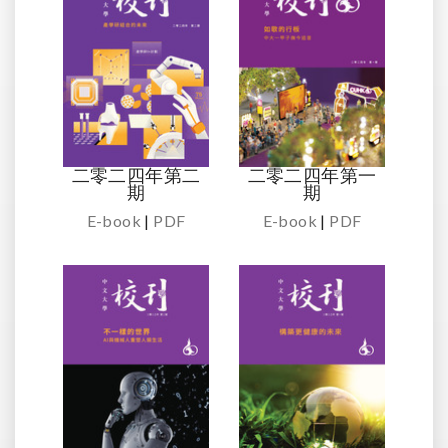
二零二四年第二
二零二四年第一
期
期
E-book
|
PDF
E-book
|
PDF