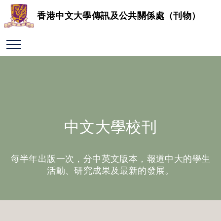
香港中文大學傳訊及公共關係處（刊物）
中文大學校刊
每半年出版一次，分中英文版本，報道中大的學生
活動、研究成果及最新的發展。