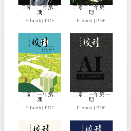
二零二三年第二
二零二三年第一
期
期
E-book
|
PDF
E-book
|
PDF
二零二一年第二
二零二一年第一
期
期
E-book
|
PDF
E-book
|
PDF