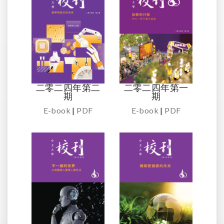
二零二四年第二
二零二四年第一
期
期
E-book
|
PDF
E-book
|
PDF