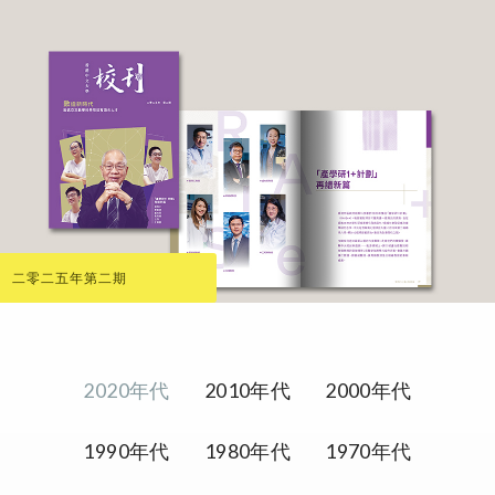
二零二五年第二期
2020年代
2010年代
2000年代
1990年代
1980年代
1970年代