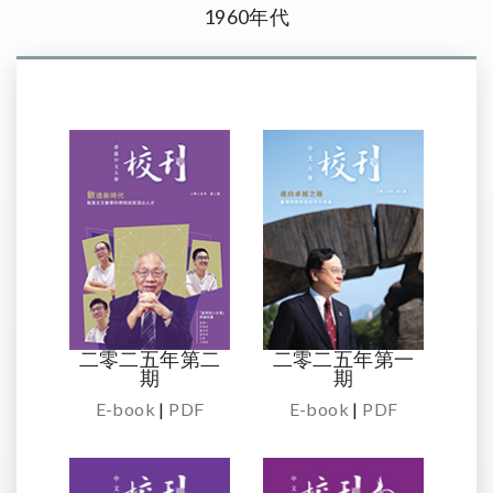
1960年代
二零二五年第二
二零二五年第一
期
期
E-book
|
PDF
E-book
|
PDF