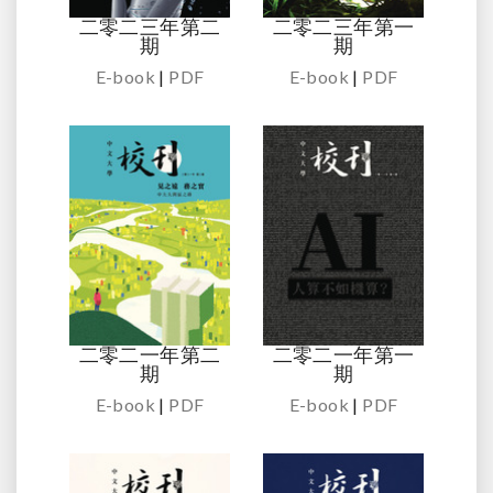
二零二三年第二
二零二三年第一
期
期
E-book
|
PDF
E-book
|
PDF
二零二一年第二
二零二一年第一
期
期
E-book
|
PDF
E-book
|
PDF