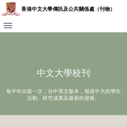
香港中文大學傳訊及公共關係處（刊物）
中文大學校刊
每半年出版一次，分中英文版本，報道中大的學生
活動、研究成果及最新的發展。