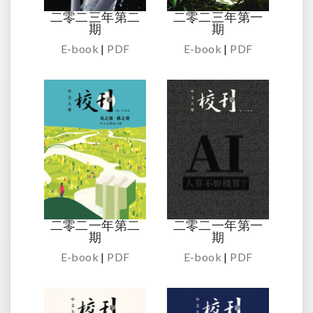
二零二三年第二
二零二三年第一
期
期
E-book
|
PDF
E-book
|
PDF
二零二一年第二
二零二一年第一
期
期
E-book
|
PDF
E-book
|
PDF