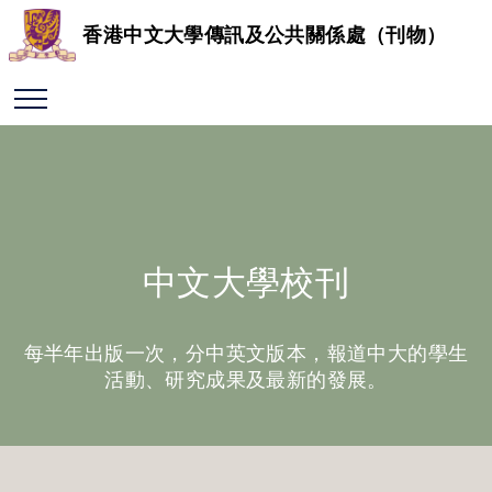
香港中文大學傳訊及公共關係處（刊物）
中文大學校刊
每半年出版一次，分中英文版本，報道中大的學生
活動、研究成果及最新的發展。