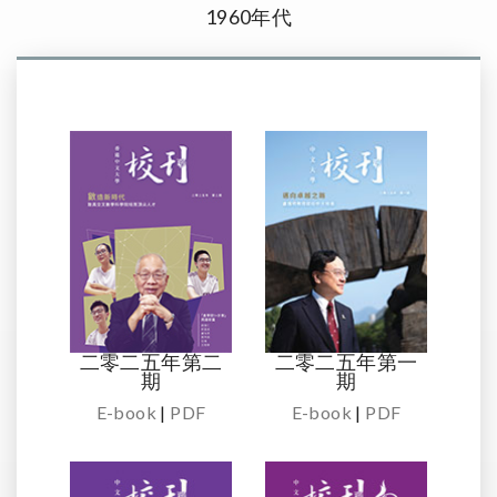
1960年代
二零二五年第二
二零二五年第一
期
期
E-book
|
PDF
E-book
|
PDF