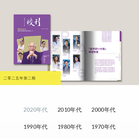
二零二五年第二期
2020年代
2010年代
2000年代
1990年代
1980年代
1970年代