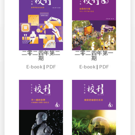
二零二四年第二
二零二四年第一
期
期
E-book
|
PDF
E-book
|
PDF