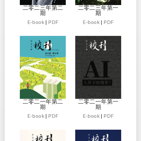
二零二三年第二
二零二三年第一
期
期
E-book
|
PDF
E-book
|
PDF
二零二一年第二
二零二一年第一
期
期
E-book
|
PDF
E-book
|
PDF