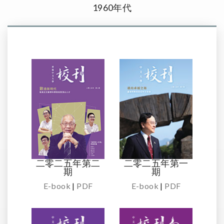
1960年代
二零二五年第二
二零二五年第一
期
期
E-book
|
PDF
E-book
|
PDF