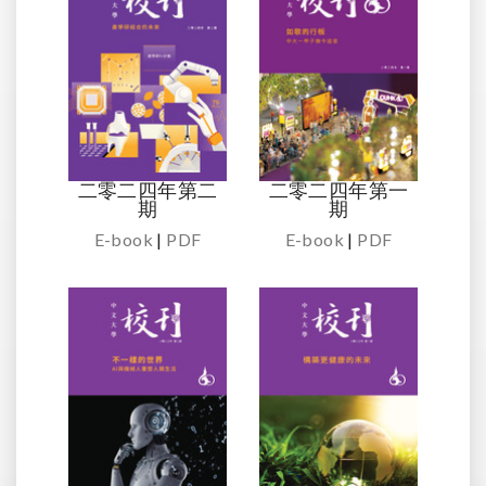
二零二四年第二
二零二四年第一
期
期
E-book
|
PDF
E-book
|
PDF