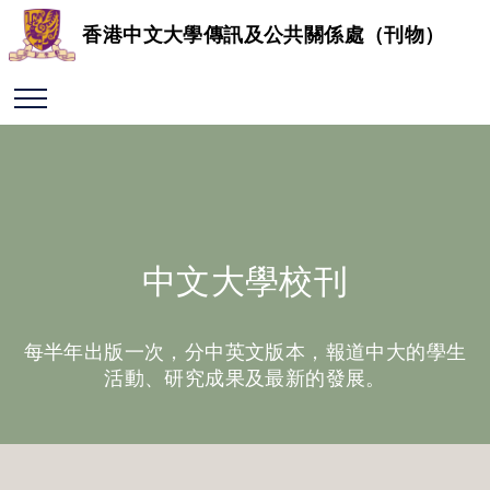
香港中文大學傳訊及公共關係處（刊物）
中文大學校刊
每半年出版一次，分中英文版本，報道中大的學生
活動、研究成果及最新的發展。