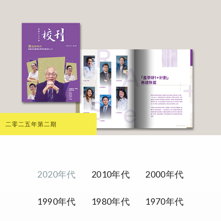
二零二五年第二期
2020年代
2010年代
2000年代
1990年代
1980年代
1970年代