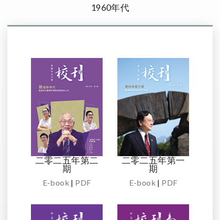
1960年代
二零二五年第二
二零二五年第一
期
期
E-book
|
PDF
E-book
|
PDF