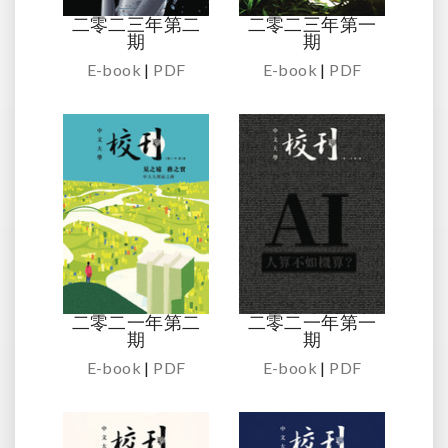
二零二三年第二
二零二三年第一
期
期
E-book
|
PDF
E-book
|
PDF
二零二一年第二
二零二一年第一
期
期
E-book
|
PDF
E-book
|
PDF