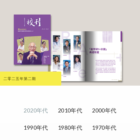
二零二五年第二期
2020年代
2010年代
2000年代
1990年代
1980年代
1970年代