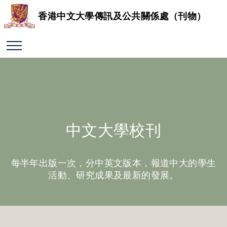
香港中文大學傳訊及公共關係處（刊物）
中文大學校刊
每半年出版一次，分中英文版本，報道中大的學生
活動、研究成果及最新的發展。