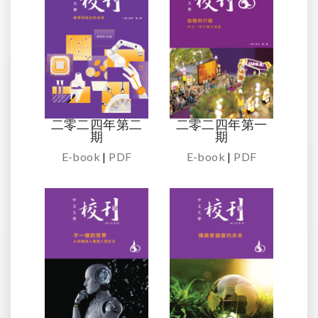
二零二四年第二
二零二四年第一
期
期
E-book
|
PDF
E-book
|
PDF