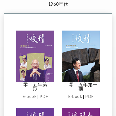
1960年代
二零二五年第二
二零二五年第一
期
期
E-book
|
PDF
E-book
|
PDF