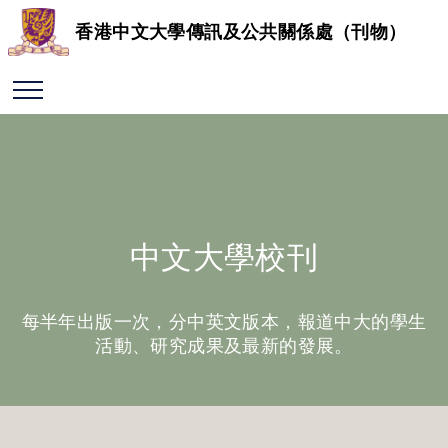
香港中文大學傳訊及公共關係處（刊物）
中文大學校刊
每半年出版一次，分中英文版本，報道中大的學生
活動、研究成果及最新的發展。