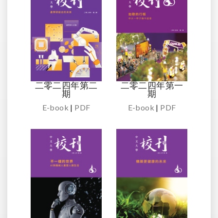
二零二四年第二
二零二四年第一
期
期
E-book
|
PDF
E-book
|
PDF