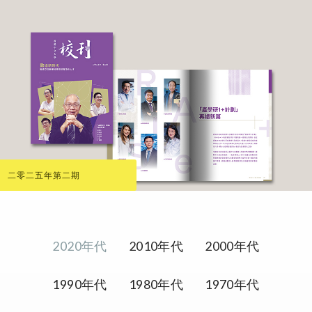
二零二五年第二期
2020年代
2010年代
2000年代
1990年代
1980年代
1970年代