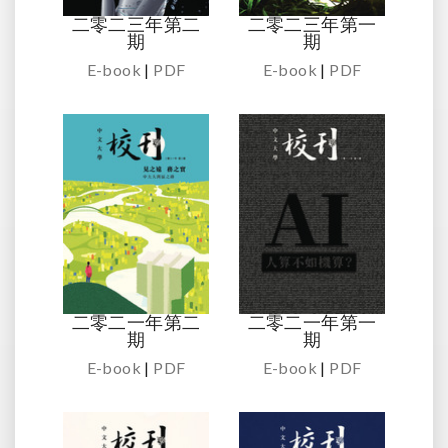
二零二三年第二
二零二三年第一
期
期
E-book
|
PDF
E-book
|
PDF
二零二一年第二
二零二一年第一
期
期
E-book
|
PDF
E-book
|
PDF