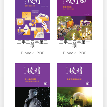
二零二四年第二
二零二四年第一
期
期
E-book
|
PDF
E-book
|
PDF