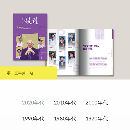
二零二五年第二期
2020年代
2010年代
2000年代
1990年代
1980年代
1970年代