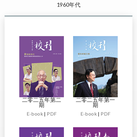
1960年代
二零二五年第二
二零二五年第一
期
期
E-book
|
PDF
E-book
|
PDF