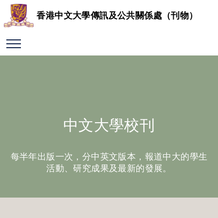
香港中文大學傳訊及公共關係處（刊物）
中文大學校刊
每半年出版一次，分中英文版本，報道中大的學生
活動、研究成果及最新的發展。