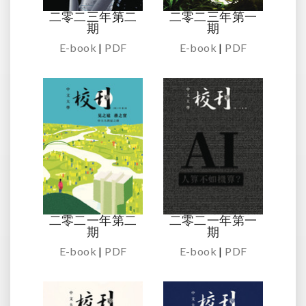
二零二三年第二
二零二三年第一
期
期
E-book
|
PDF
E-book
|
PDF
二零二一年第二
二零二一年第一
期
期
E-book
|
PDF
E-book
|
PDF