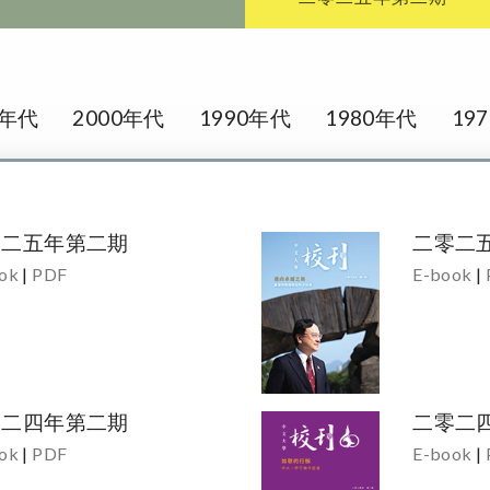
0年代
2000年代
1990年代
1980年代
19
零二五年第二期
二零二
ok
|
PDF
E-book
|
零二四年第二期
二零二
ok
|
PDF
E-book
|