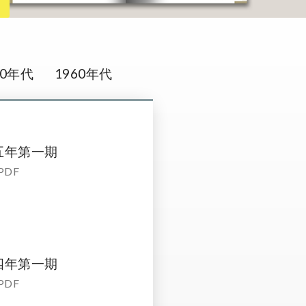
70年代
1960年代
五年第一期
PDF
四年第一期
PDF