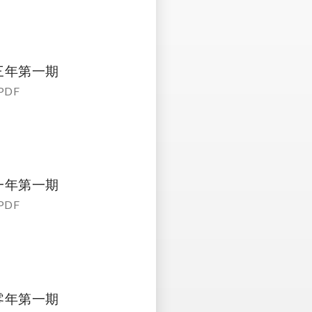
三年第一期
PDF
一年第一期
PDF
零年第一期