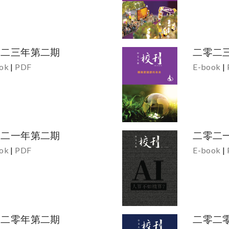
零二三年第二期
二零二
ok
|
PDF
E-book
|
零二一年第二期
二零二
ok
|
PDF
E-book
|
零二零年第二期
二零二