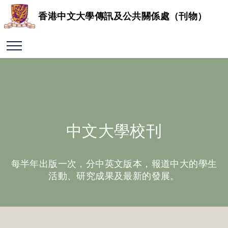
香港中文大學傳訊及公共關係處（刊物）
中文大學校刊
每半年出版一次，分中英文版本，報道中大的學生
活動、研究成果及最新的發展。