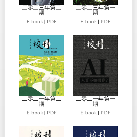
二零二三年第二
二零二三年第一
期
期
E-book
|
PDF
E-book
|
PDF
二零二一年第二
二零二一年第一
期
期
E-book
|
PDF
E-book
|
PDF