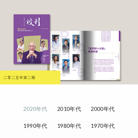
二零二五年第二期
2020年代
2010年代
2000年代
1990年代
1980年代
1970年代