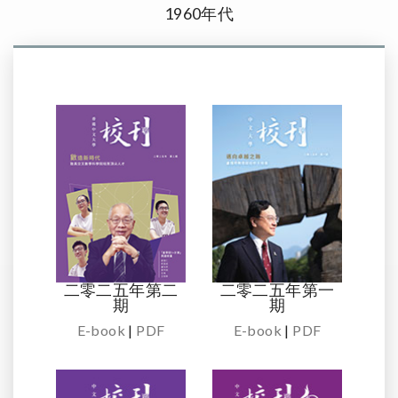
1960年代
二零二五年第二
二零二五年第一
期
期
E-book
|
PDF
E-book
|
PDF