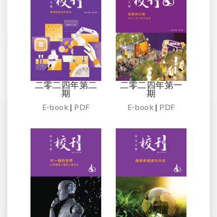
二零二四年第二
二零二四年第一
期
期
E-book
|
PDF
E-book
|
PDF