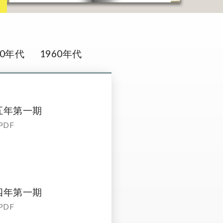
70年代
1960年代
五年第一期
PDF
四年第一期
PDF