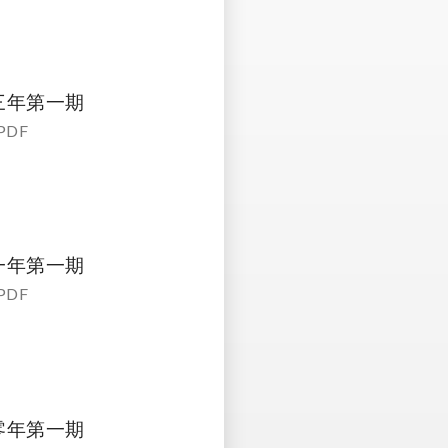
三年第一期
PDF
一年第一期
PDF
零年第一期