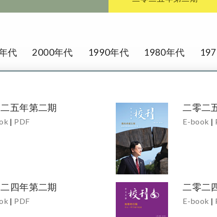
0年代
2000年代
1990年代
1980年代
19
零二五年第二期
二零二
ok
|
PDF
E-book
|
零二四年第二期
二零二
ok
|
PDF
E-book
|