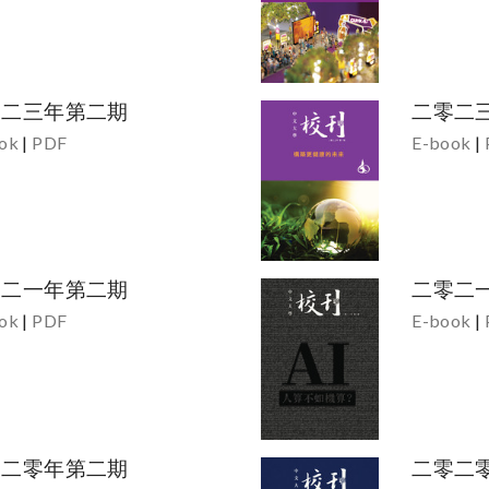
零二三年第二期
二零二
ok
|
PDF
E-book
|
零二一年第二期
二零二
ok
|
PDF
E-book
|
零二零年第二期
二零二