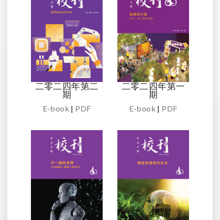
二零二四年第二
二零二四年第一
期
期
E-book
|
PDF
E-book
|
PDF