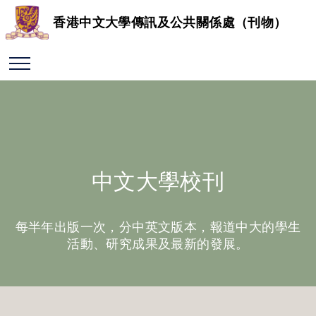
香港中文大學傳訊及公共關係處（刊物）
中文大學校刊
每半年出版一次，分中英文版本，報道中大的學生
活動、研究成果及最新的發展。