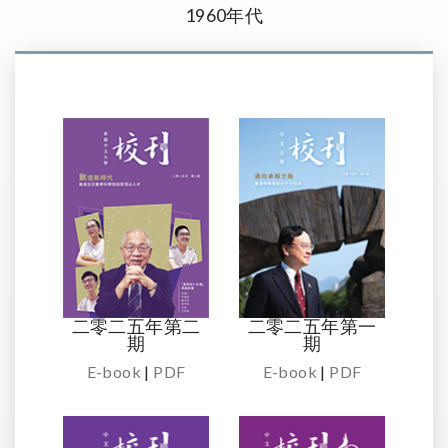
1960年代
二零二五年第二
二零二五年第一
期
期
E-book
|
PDF
E-book
|
PDF