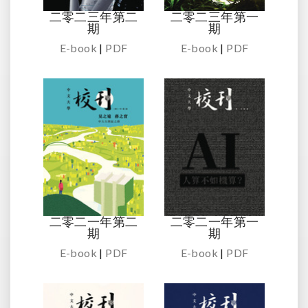
二零二三年第二
二零二三年第一
期
期
E-book
|
PDF
E-book
|
PDF
二零二一年第二
二零二一年第一
期
期
E-book
|
PDF
E-book
|
PDF