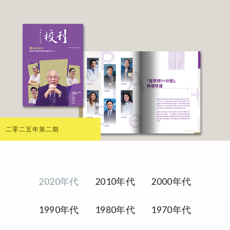
二零二五年第二期
2020年代
2010年代
2000年代
1990年代
1980年代
1970年代