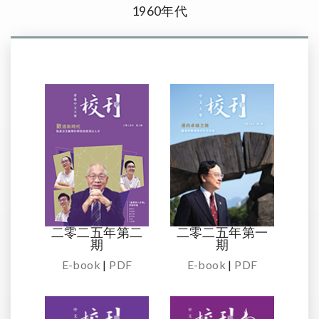
1960年代
二零二五年第二
二零二五年第一
期
期
E-book
|
PDF
E-book
|
PDF