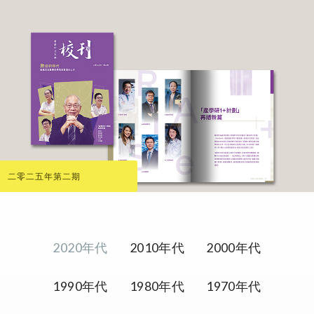
二零二五年第二期
2020年代
2010年代
2000年代
1990年代
1980年代
1970年代