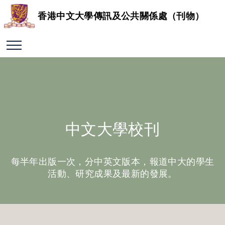
香港中文大學傳訊及公共關係處（刊物）
中文大學校刊
每半年出版一次，分中英文版本，報道中大的學生
活動、研究成果及最新的發展。