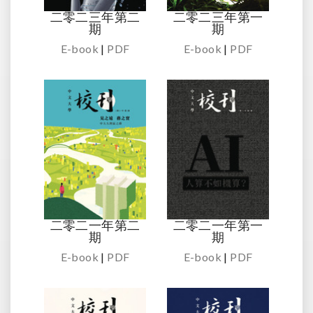
二零二三年第二
二零二三年第一
期
期
E-book
|
PDF
E-book
|
PDF
二零二一年第二
二零二一年第一
期
期
E-book
|
PDF
E-book
|
PDF