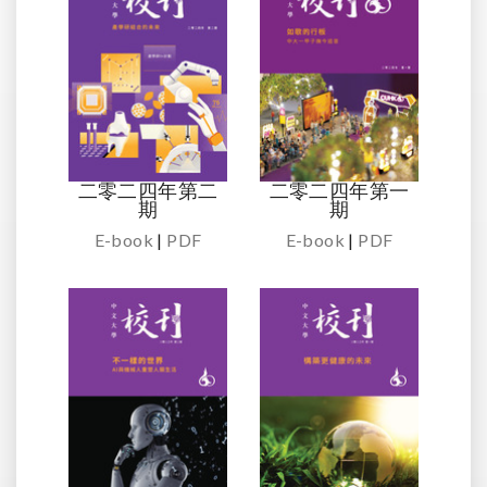
二零二四年第二
二零二四年第一
期
期
E-book
|
PDF
E-book
|
PDF