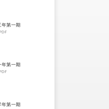
三年第一期
PDF
一年第一期
PDF
零年第一期