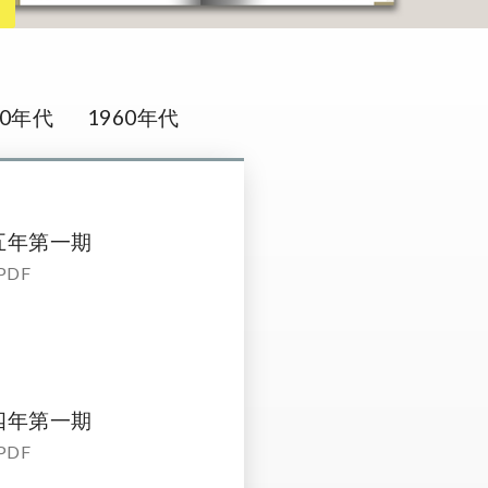
70年代
1960年代
五年第一期
PDF
四年第一期
PDF