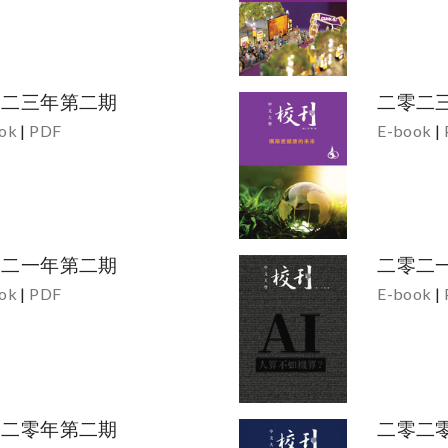
零二三年第二期
二零二
ok
|
PDF
E-book
|
零二一年第二期
二零二
ok
|
PDF
E-book
|
零二零年第二期
二零二