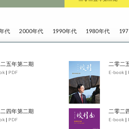
0年代
2000年代
1990年代
1980年代
19
零二五年第二期
二零二
ok
|
PDF
E-book
|
零二四年第二期
二零二
ok
|
PDF
E-book
|