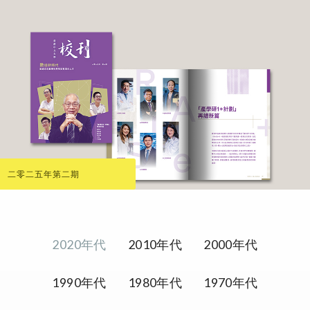
二零二五年第二期
2020年代
2010年代
2000年代
1990年代
1980年代
1970年代