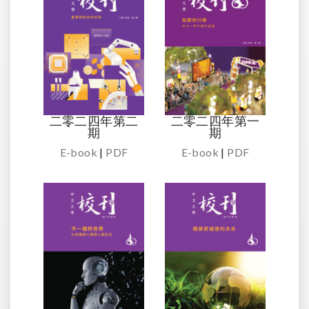
二零二四年第二
二零二四年第一
期
期
E-book
|
PDF
E-book
|
PDF