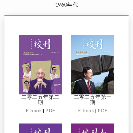
1960年代
二零二五年第二
二零二五年第一
期
期
E-book
|
PDF
E-book
|
PDF