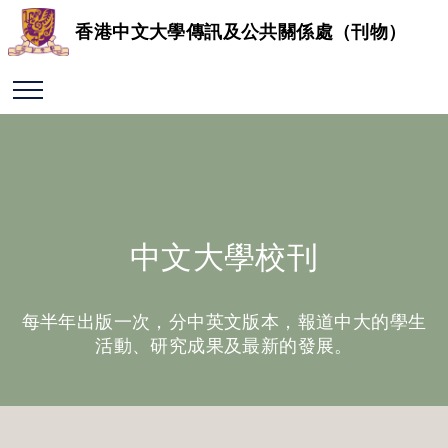
香港中文大學傳訊及公共關係處（刊物）
中文大學校刊
每半年出版一次，分中英文版本，報道中大的學生
活動、研究成果及最新的發展。