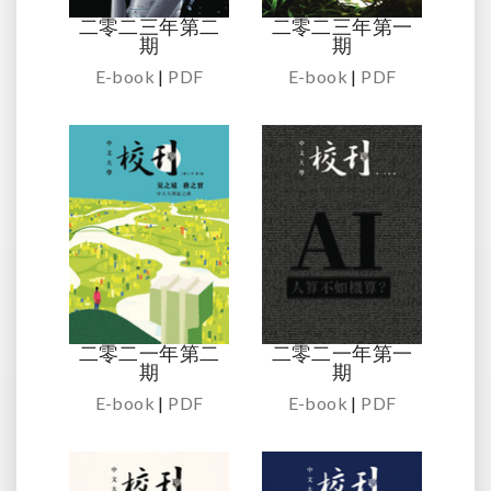
二零二三年第二
二零二三年第一
期
期
E-book
|
PDF
E-book
|
PDF
二零二一年第二
二零二一年第一
期
期
E-book
|
PDF
E-book
|
PDF