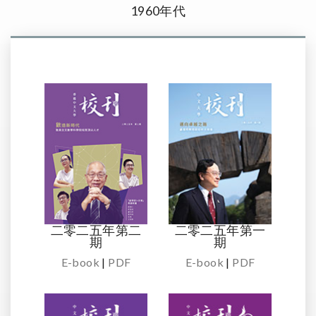
1960年代
二零二五年第二
二零二五年第一
期
期
E-book
|
PDF
E-book
|
PDF