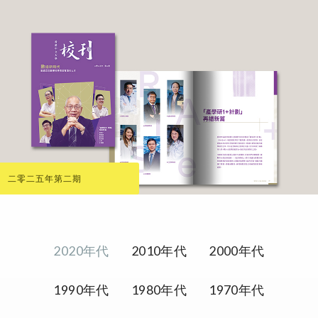
二零二五年第二期
2020年代
2010年代
2000年代
1990年代
1980年代
1970年代