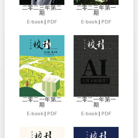
二零二三年第二
二零二三年第一
期
期
E-book
|
PDF
E-book
|
PDF
二零二一年第二
二零二一年第一
期
期
E-book
|
PDF
E-book
|
PDF