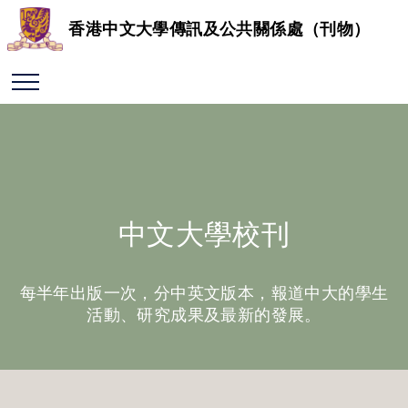
香港中文大學傳訊及公共關係處（刊物）
中文大學校刊
每半年出版一次，分中英文版本，報道中大的學生
活動、研究成果及最新的發展。