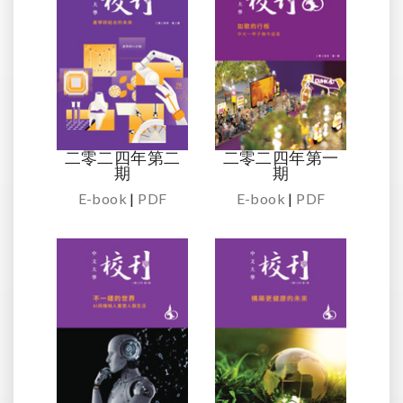
二零二四年第二
二零二四年第一
期
期
E-book
|
PDF
E-book
|
PDF