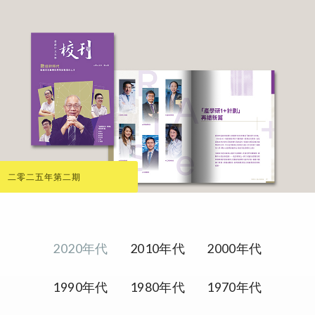
二零二五年第二期
2020年代
2010年代
2000年代
1990年代
1980年代
1970年代