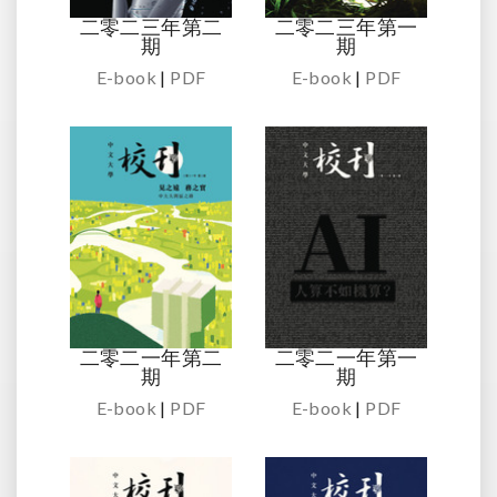
二零二三年第二
二零二三年第一
期
期
E-book
|
PDF
E-book
|
PDF
二零二一年第二
二零二一年第一
期
期
E-book
|
PDF
E-book
|
PDF