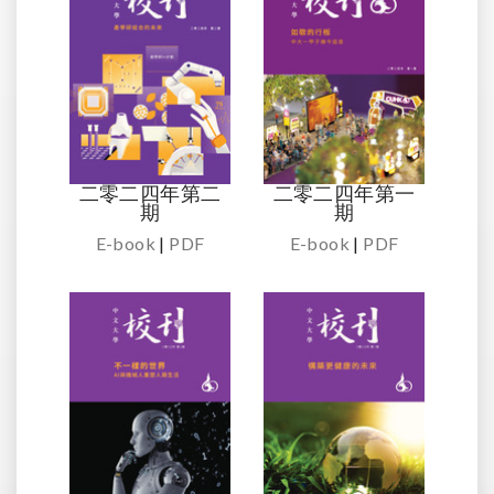
二零二四年第二
二零二四年第一
期
期
E-book
|
PDF
E-book
|
PDF