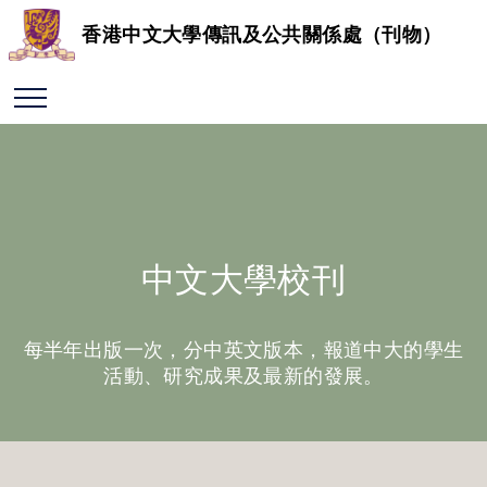
香港中文大學傳訊及公共關係處（刊物）
中文大學校刊
每半年出版一次，分中英文版本，報道中大的學生
活動、研究成果及最新的發展。