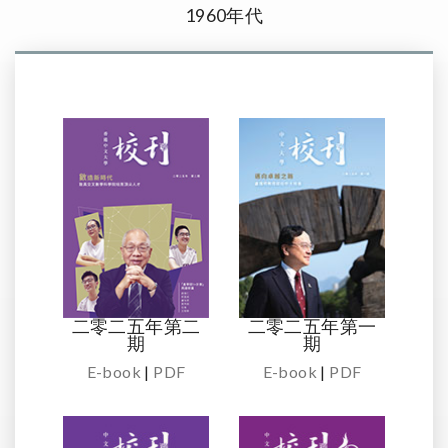
1960年代
二零二五年第二
二零二五年第一
期
期
E-book
|
PDF
E-book
|
PDF