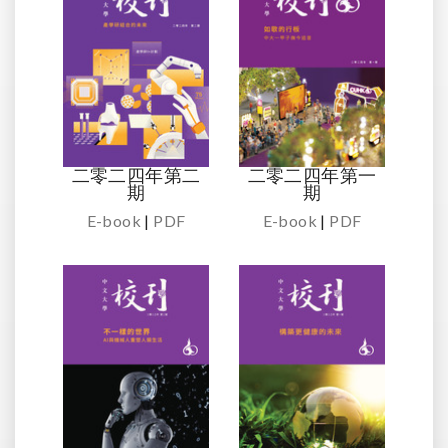
二零二四年第二
二零二四年第一
期
期
E-book
|
PDF
E-book
|
PDF