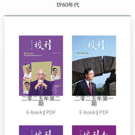
1960年代
二零二五年第二
二零二五年第一
期
期
E-book
|
PDF
E-book
|
PDF