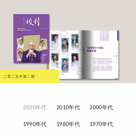
二零二五年第二期
2020年代
2010年代
2000年代
1990年代
1980年代
1970年代