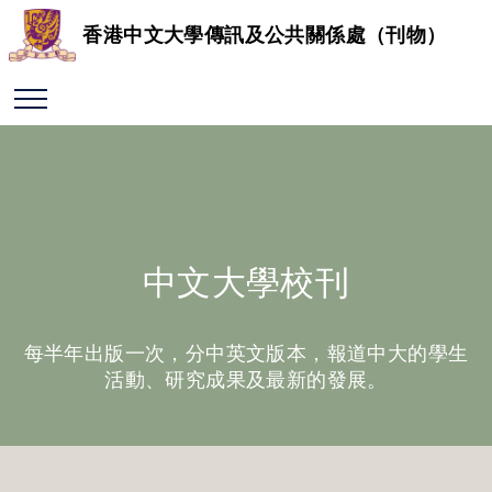
香港中文大學傳訊及公共關係處（刊物）
中文大學校刊
每半年出版一次，分中英文版本，報道中大的學生
活動、研究成果及最新的發展。