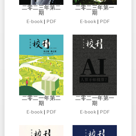
二零二三年第二
二零二三年第一
期
期
E-book
|
PDF
E-book
|
PDF
二零二一年第二
二零二一年第一
期
期
E-book
|
PDF
E-book
|
PDF