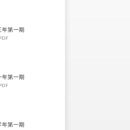
三年第一期
PDF
一年第一期
PDF
零年第一期