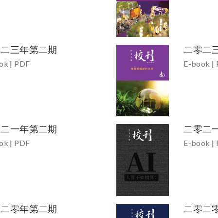
零二三年第二期
二零二
ok
|
PDF
E-book
|
零二一年第二期
二零二
ok
|
PDF
E-book
|
零二零年第二期
二零二