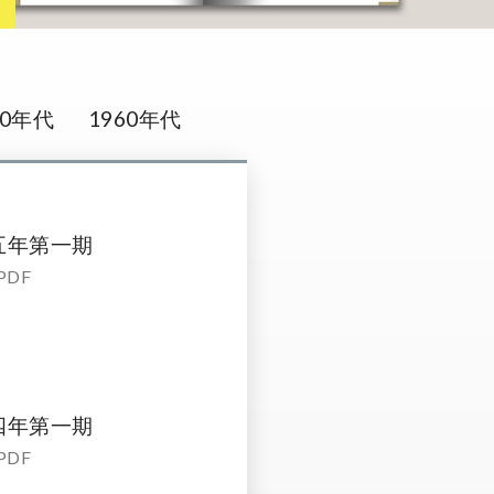
70年代
1960年代
五年第一期
PDF
四年第一期
PDF