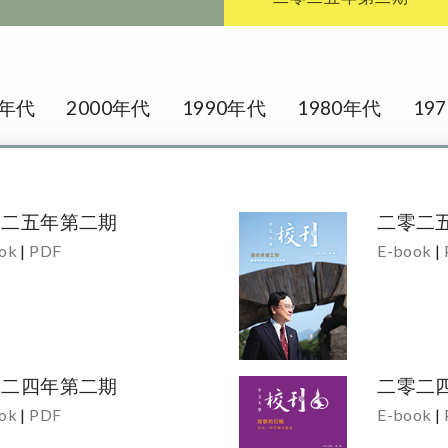
0年代
2000年代
1990年代
1980年代
19
零二五年第二期
二零二
ok
|
PDF
E-book
|
零二四年第二期
二零二
ok
|
PDF
E-book
|