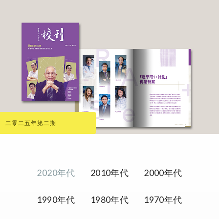
二零二五年第二期
2020年代
2010年代
2000年代
1990年代
1980年代
1970年代