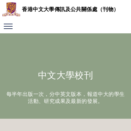
香港中文大學傳訊及公共關係處（刊物）
中文大學校刊
每半年出版一次，分中英文版本，報道中大的學生
活動、研究成果及最新的發展。