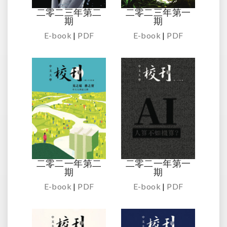
二零二三年第二
二零二三年第一
期
期
E-book
|
PDF
E-book
|
PDF
二零二一年第二
二零二一年第一
期
期
E-book
|
PDF
E-book
|
PDF