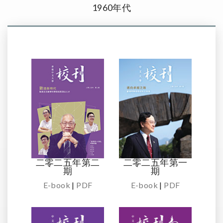
1960年代
二零二五年第二
二零二五年第一
期
期
E-book
|
PDF
E-book
|
PDF