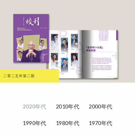
二零二五年第二期
2020年代
2010年代
2000年代
1990年代
1980年代
1970年代