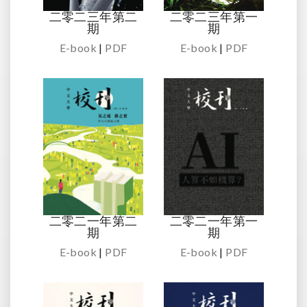
二零二三年第二
二零二三年第一
期
期
E-book
|
PDF
E-book
|
PDF
二零二一年第二
二零二一年第一
期
期
E-book
|
PDF
E-book
|
PDF