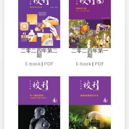
二零二四年第二
二零二四年第一
期
期
E-book
|
PDF
E-book
|
PDF