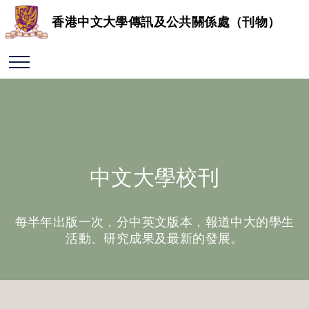
香港中文大學傳訊及公共關係處（刊物）
中文大學校刊
每半年出版一次，分中英文版本，報道中大的學生
活動、研究成果及最新的發展。