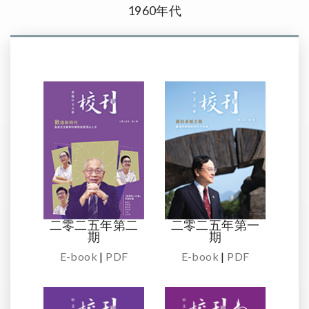
1960年代
二零二五年第二
二零二五年第一
期
期
E-book
|
PDF
E-book
|
PDF