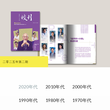
二零二五年第二期
2020年代
2010年代
2000年代
1990年代
1980年代
1970年代