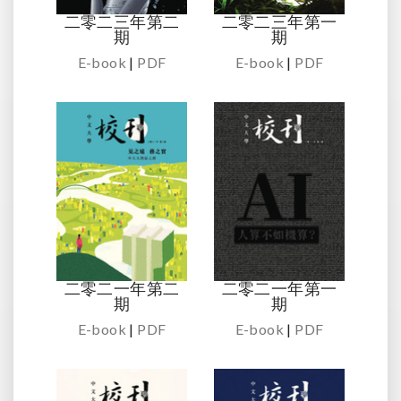
二零二三年第二
二零二三年第一
期
期
E-book
|
PDF
E-book
|
PDF
二零二一年第二
二零二一年第一
期
期
E-book
|
PDF
E-book
|
PDF