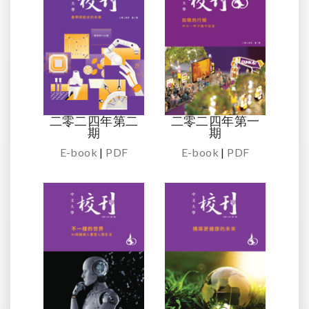
二零二四年第二
二零二四年第一
期
期
E-book
|
PDF
E-book
|
PDF