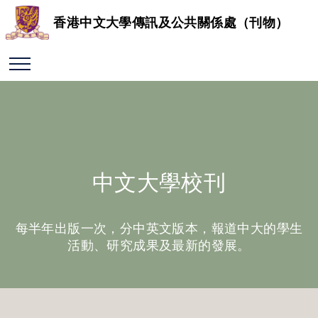
香港中文大學傳訊及公共關係處（刊物）
中文大學校刊
每半年出版一次，分中英文版本，報道中大的學生
活動、研究成果及最新的發展。