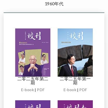
1960年代
二零二五年第二
二零二五年第一
期
期
E-book
|
PDF
E-book
|
PDF