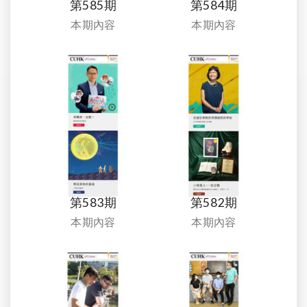
第585期
第584期
本期內容
本期內容
第583期
第582期
本期內容
本期內容