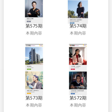
第575期
第574期
本期內容
本期內容
第573期
第572期
本期內容
本期內容