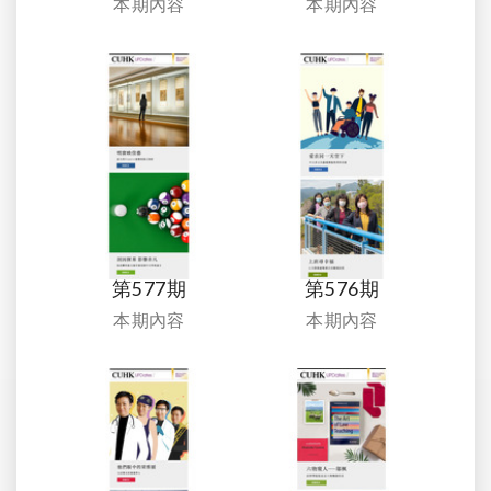
本期內容
本期內容
第577期
第576期
本期內容
本期內容