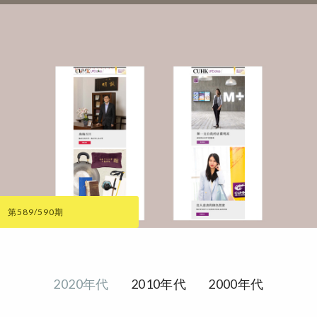
第589/590期
2020年代
2010年代
2000年代