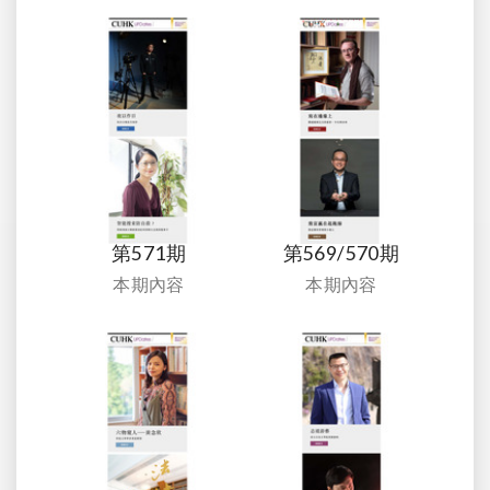
第571期
第569/570期
本期內容
本期內容