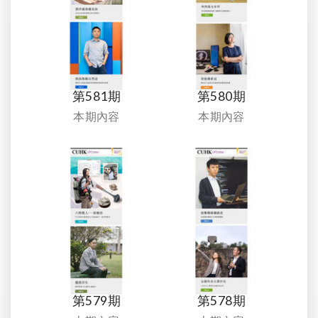
第581期
第580期
本期內容
本期內容
第579期
第578期