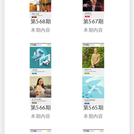
第568期
第567期
本期內容
本期內容
第566期
第565期
本期內容
本期內容