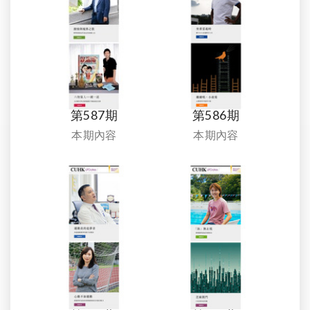
第587期
第586期
本期內容
本期內容