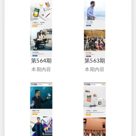
第564期
第563期
本期內容
本期內容