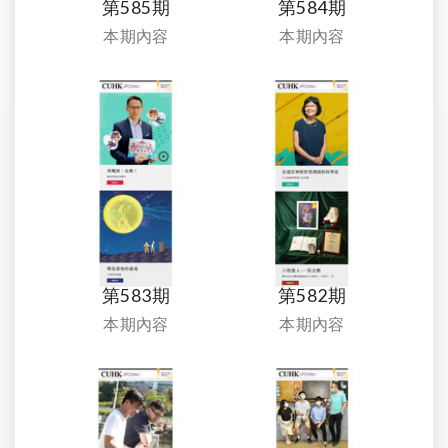
第585期
第584期
本期內容
本期內容
第583期
第582期
本期內容
本期內容