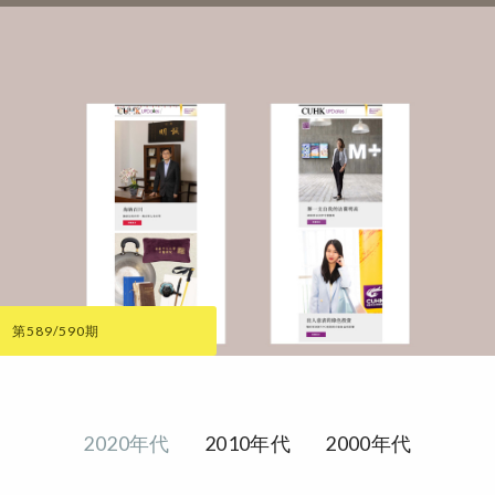
第589/590期
2020年代
2010年代
2000年代