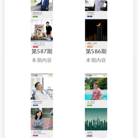
第587期
第586期
本期內容
本期內容