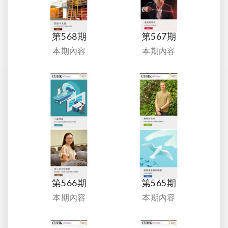
第568期
第567期
本期內容
本期內容
第566期
第565期
本期內容
本期內容