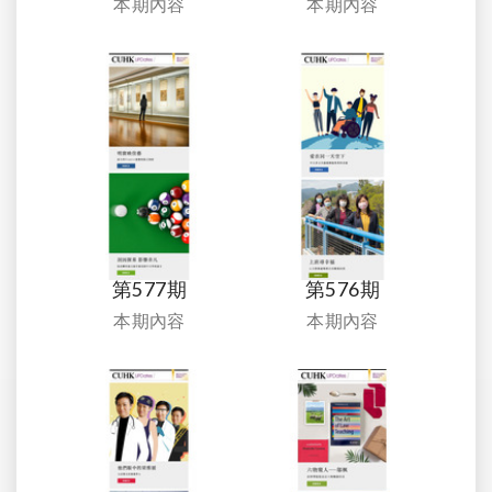
本期內容
本期內容
第577期
第576期
本期內容
本期內容