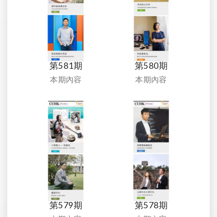
第581期
第580期
本期內容
本期內容
第579期
第578期