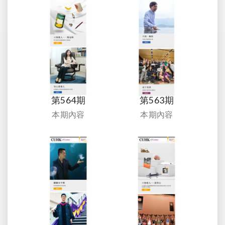
第564期
第563期
本期內容
本期內容