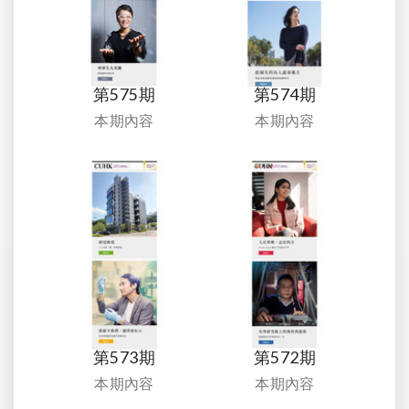
第575期
第574期
本期內容
本期內容
第573期
第572期
本期內容
本期內容