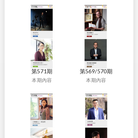
第571期
第569/570期
本期內容
本期內容