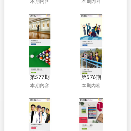
本期內容
本期內容
第577期
第576期
本期內容
本期內容