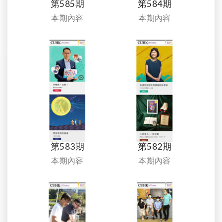
第585期
第584期
本期內容
本期內容
第583期
第582期
本期內容
本期內容