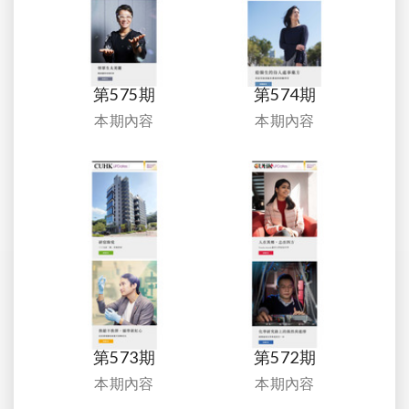
第575期
第574期
本期內容
本期內容
第573期
第572期
本期內容
本期內容