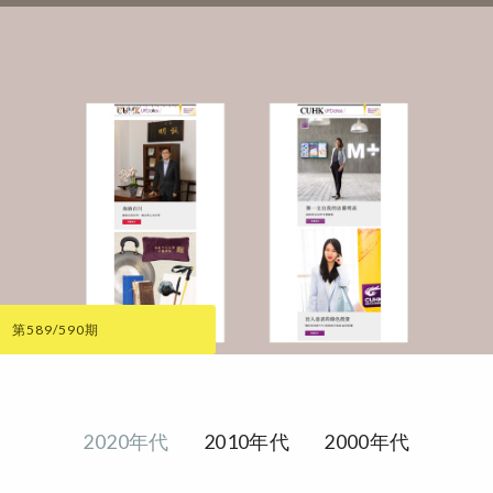
第589/590期
2020年代
2010年代
2000年代