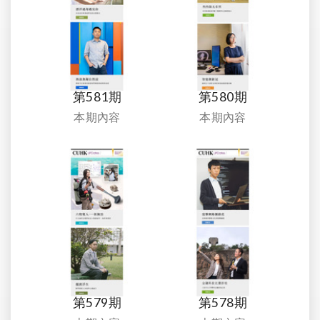
第581期
第580期
本期內容
本期內容
第579期
第578期