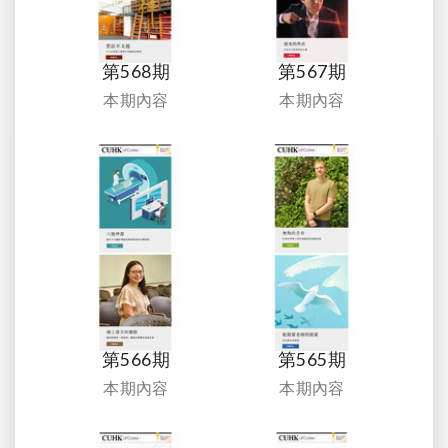
第568期
第567期
本期內容
本期內容
第566期
第565期
本期內容
本期內容