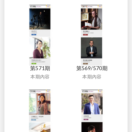
第571期
第569/570期
本期內容
本期內容