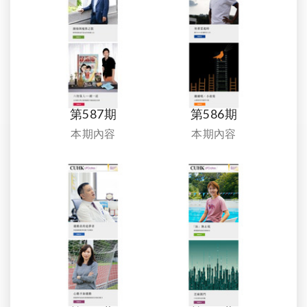
第587期
第586期
本期內容
本期內容