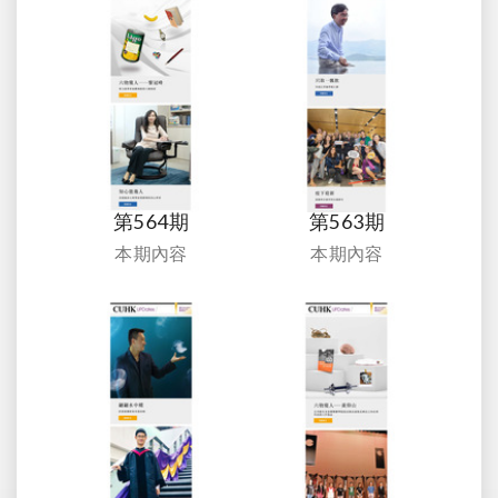
第564期
第563期
本期內容
本期內容