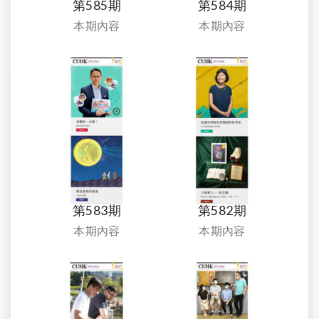
第585期
第584期
本期內容
本期內容
第583期
第582期
本期內容
本期內容