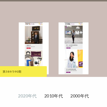
第589/590期
2020年代
2010年代
2000年代