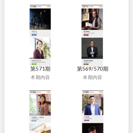
第571期
第569/570期
本期內容
本期內容