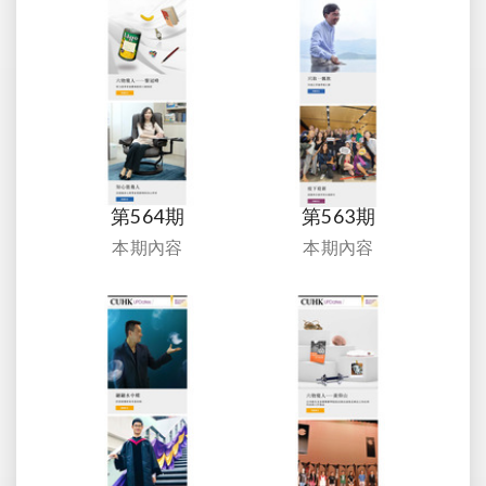
第564期
第563期
本期內容
本期內容