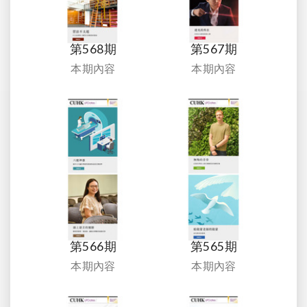
第568期
第567期
本期內容
本期內容
第566期
第565期
本期內容
本期內容