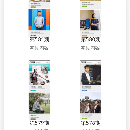
第581期
第580期
本期內容
本期內容
第579期
第578期