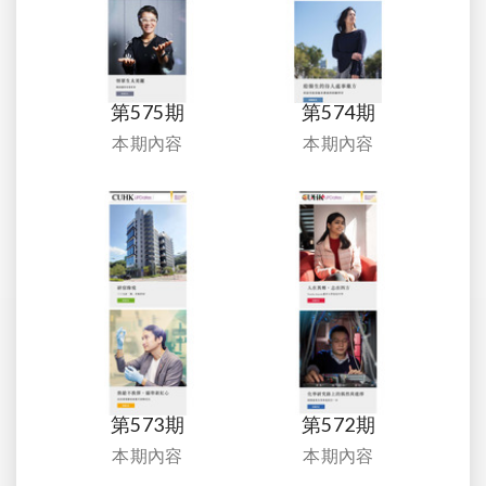
第575期
第574期
本期內容
本期內容
第573期
第572期
本期內容
本期內容