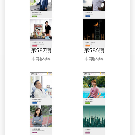
第587期
第586期
本期內容
本期內容