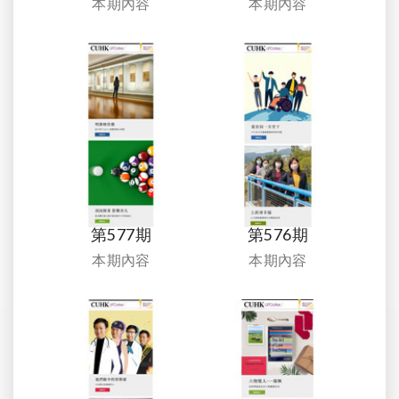
本期內容
本期內容
第577期
第576期
本期內容
本期內容