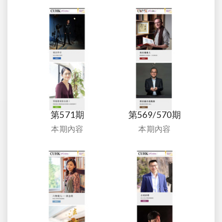
第571期
第569/570期
本期內容
本期內容