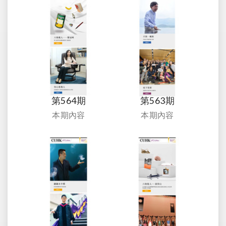
第564期
第563期
本期內容
本期內容