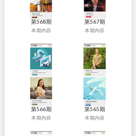
第568期
第567期
本期內容
本期內容
第566期
第565期
本期內容
本期內容