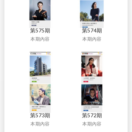
第575期
第574期
本期內容
本期內容
第573期
第572期
本期內容
本期內容