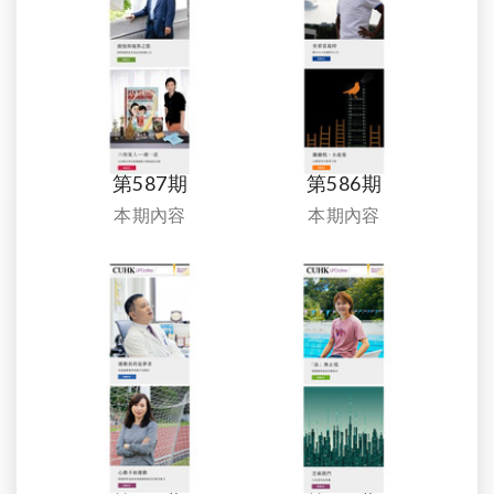
第587期
第586期
本期內容
本期內容