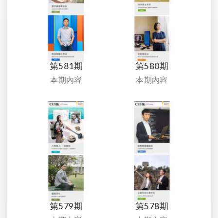
第581期
第580期
本期內容
本期內容
第579期
第578期