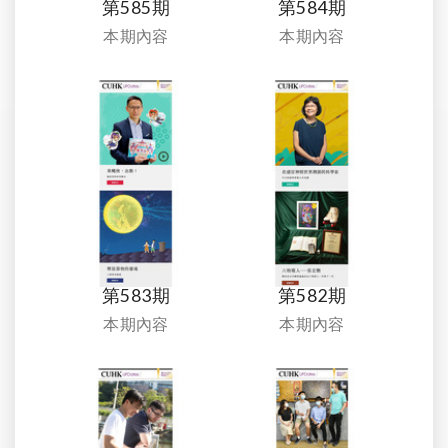
第585期
第584期
本期內容
本期內容
第583期
第582期
本期內容
本期內容