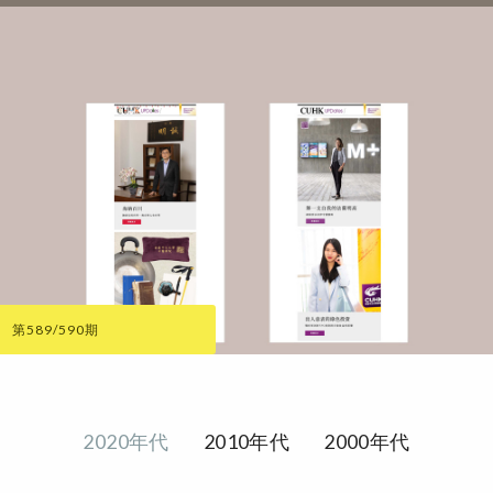
第589/590期
2020年代
2010年代
2000年代