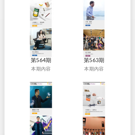
第564期
第563期
本期內容
本期內容