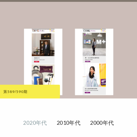
第589/590期
2020年代
2010年代
2000年代