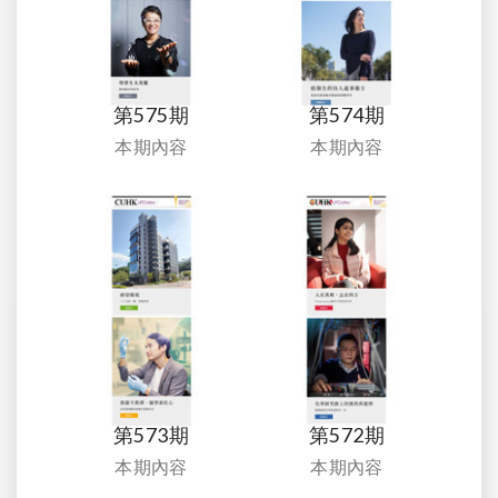
第575期
第574期
本期內容
本期內容
第573期
第572期
本期內容
本期內容