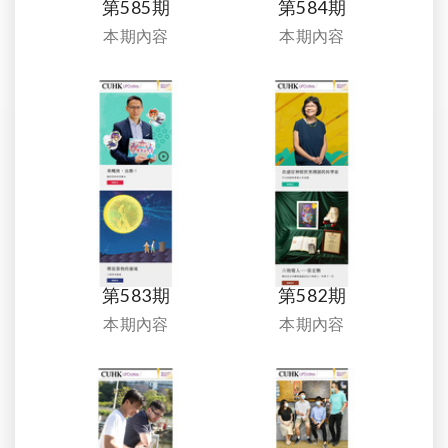
第585期
第584期
本期內容
本期內容
第583期
第582期
本期內容
本期內容