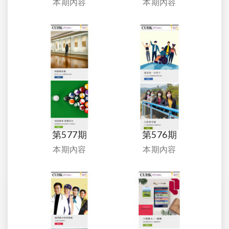
本期內容
本期內容
第577期
第576期
本期內容
本期內容