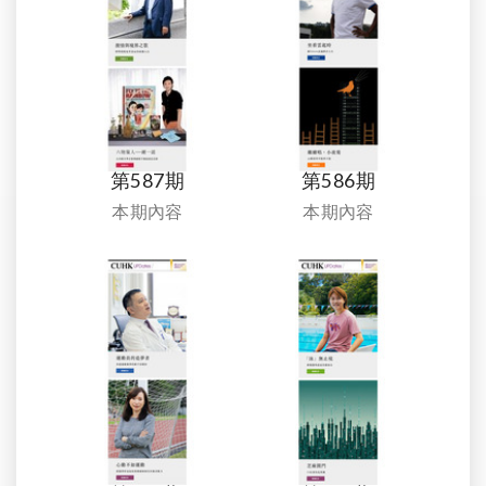
第587期
第586期
本期內容
本期內容