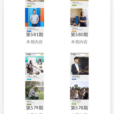
第581期
第580期
本期內容
本期內容
第579期
第578期