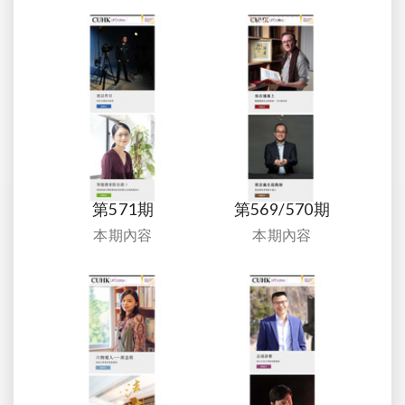
第571期
第569/570期
本期內容
本期內容