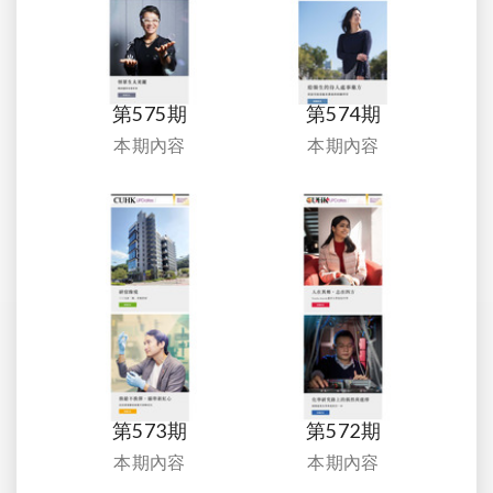
第575期
第574期
本期內容
本期內容
第573期
第572期
本期內容
本期內容