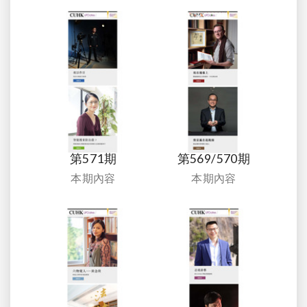
第571期
第569/570期
本期內容
本期內容