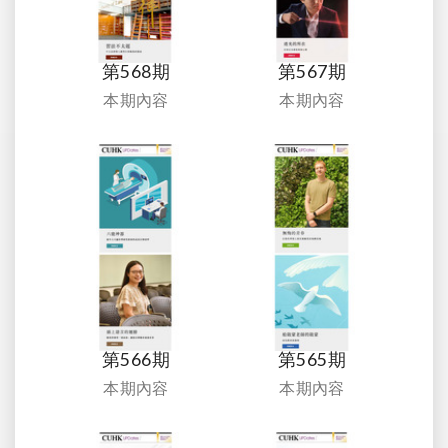
第568期
第567期
本期內容
本期內容
第566期
第565期
本期內容
本期內容