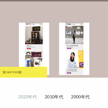
第589/590期
2020年代
2010年代
2000年代