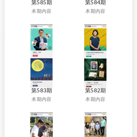
第585期
第584期
本期內容
本期內容
第583期
第582期
本期內容
本期內容