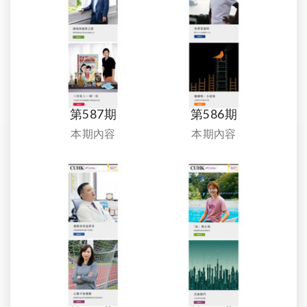
第587期
第586期
本期內容
本期內容