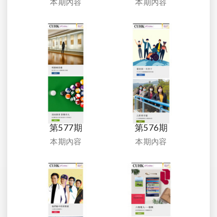
本期內容
本期內容
第577期
第576期
本期內容
本期內容