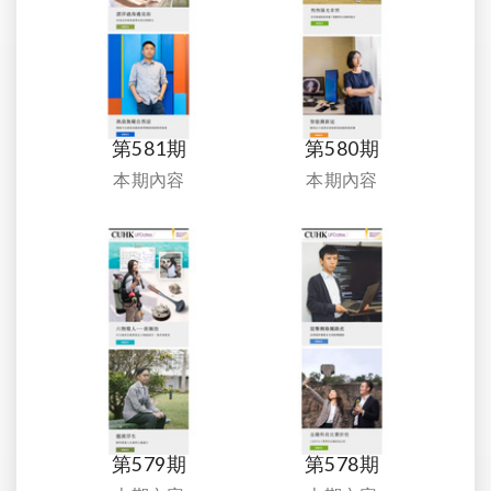
第581期
第580期
本期內容
本期內容
第579期
第578期