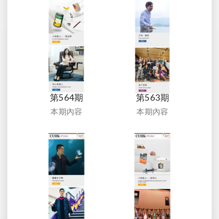
第564期
第563期
本期內容
本期內容