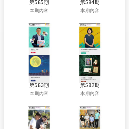
第585期
第584期
本期內容
本期內容
第583期
第582期
本期內容
本期內容