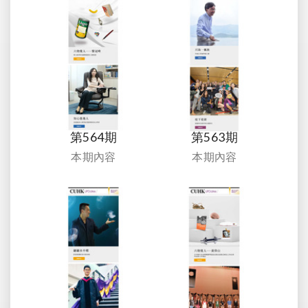
第564期
第563期
本期內容
本期內容