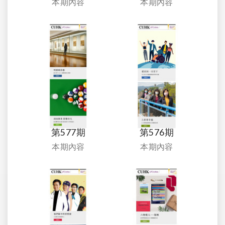
本期內容
本期內容
第577期
第576期
本期內容
本期內容