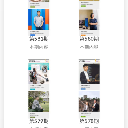
第581期
第580期
本期內容
本期內容
第579期
第578期