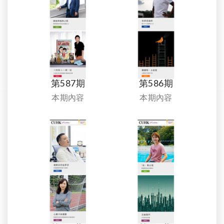
第587期
第586期
本期內容
本期內容