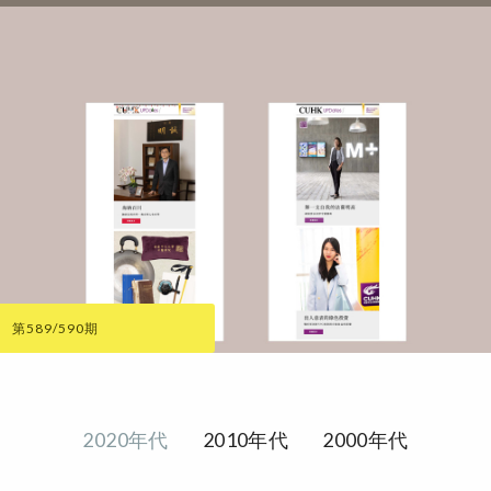
第589/590期
2020年代
2010年代
2000年代