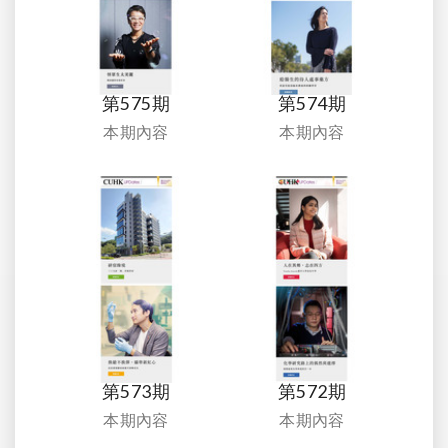
第575期
第574期
本期內容
本期內容
第573期
第572期
本期內容
本期內容