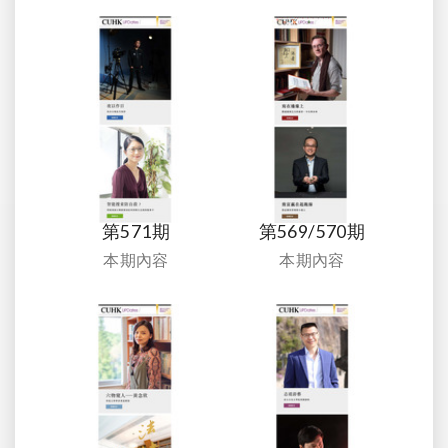
第571期
第569/570期
本期內容
本期內容