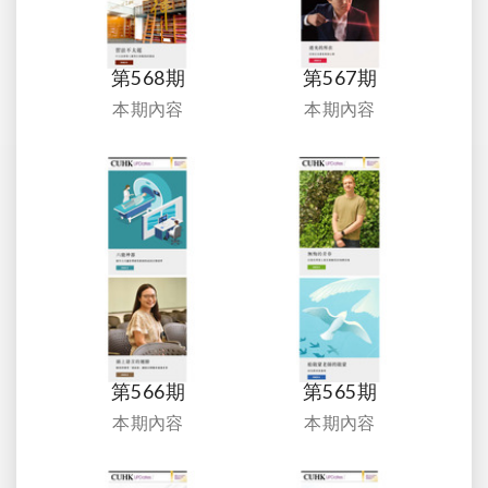
第568期
第567期
本期內容
本期內容
第566期
第565期
本期內容
本期內容