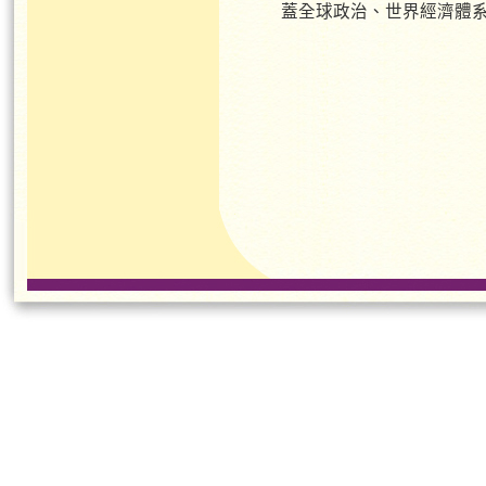
蓋全球政治、世界經濟體