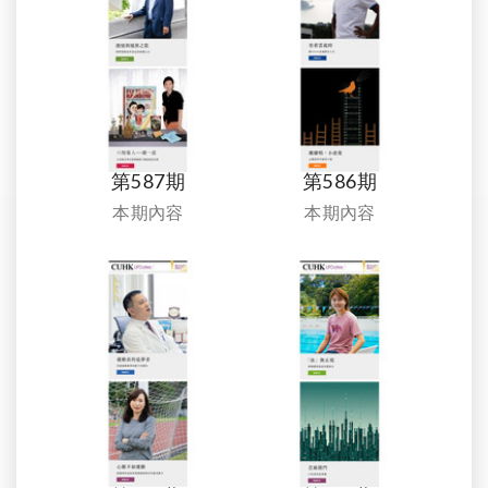
第587期
第586期
本期內容
本期內容