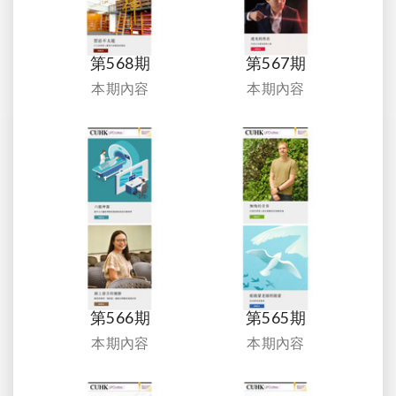
第568期
第567期
本期內容
本期內容
第566期
第565期
本期內容
本期內容