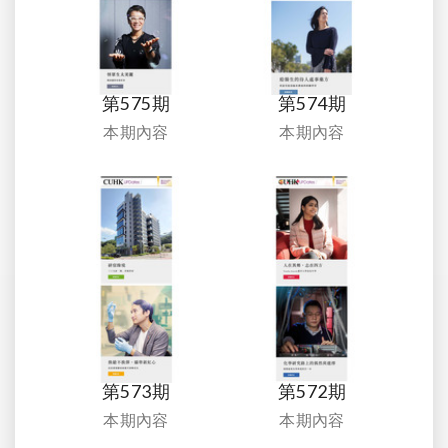
第575期
第574期
本期內容
本期內容
第573期
第572期
本期內容
本期內容