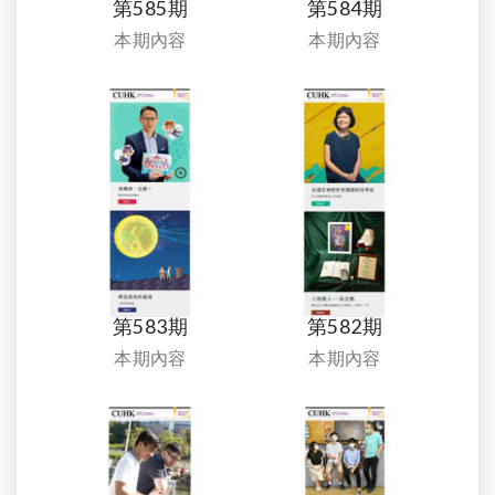
第585期
第584期
本期內容
本期內容
第583期
第582期
本期內容
本期內容