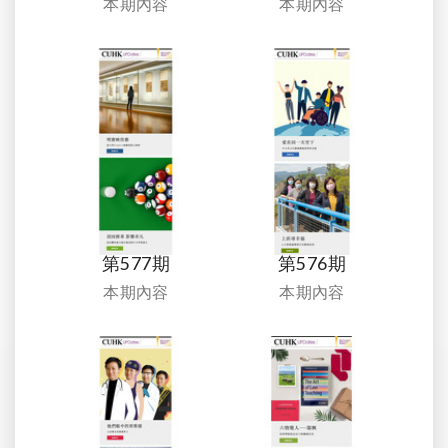
本期內容
本期內容
第577期
第576期
本期內容
本期內容