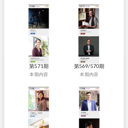
第571期
第569/570期
本期內容
本期內容