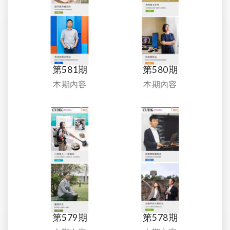
第581期
第580期
本期內容
本期內容
第579期
第578期