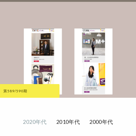
第589/590期
2020年代
2010年代
2000年代