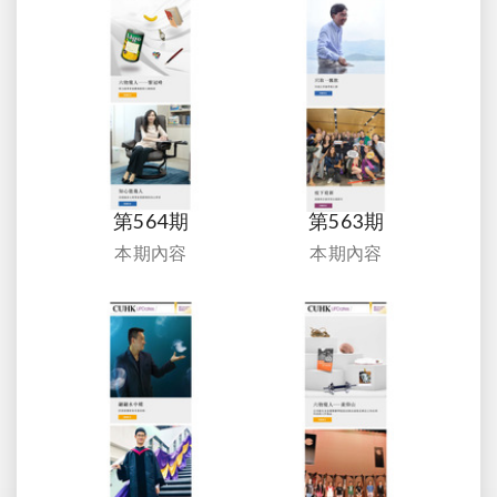
第564期
第563期
本期內容
本期內容