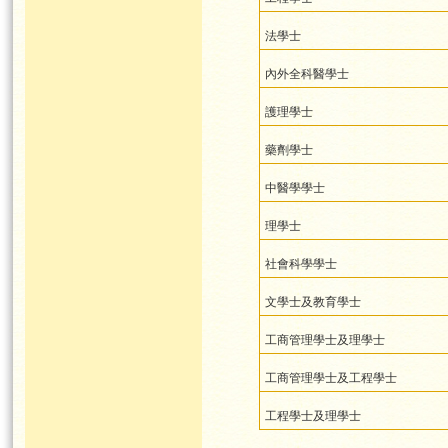
法學士
內外全科醫學士
護理學士
藥劑學士
中醫學學士
理學士
社會科學學士
文學士及教育學士
工商管理學士及理學士
工商管理學士及工程學士
工程學士及理學士