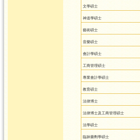
文學碩士
神道學碩士
藝術碩士
音樂碩士
會計學碩士
工商管理碩士
專業會計學碩士
教育碩士
法律博士
法律博士及工商管理碩士
法學碩士
臨牀藥劑學碩士