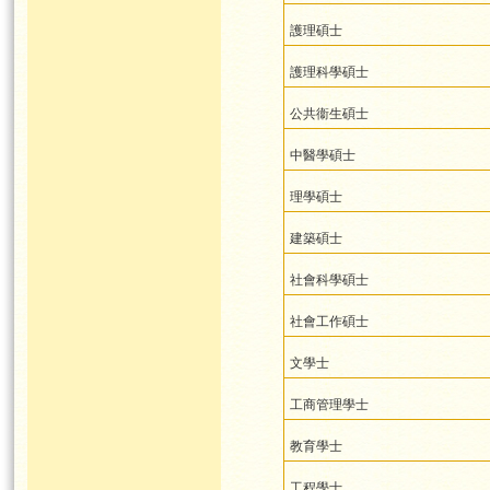
護理碩士
護理科學碩士
公共衞生碩士
中醫學碩士
理學碩士
建築碩士
社會科學碩士
社會工作碩士
文學士
工商管理學士
教育學士
工程學士